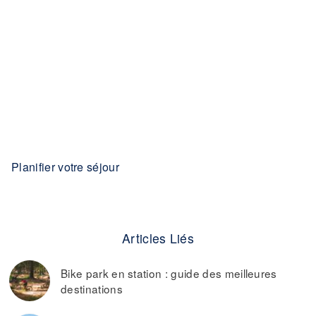
Planifier votre séjour
Articles Liés
Bike park en station : guide des meilleures
destinations