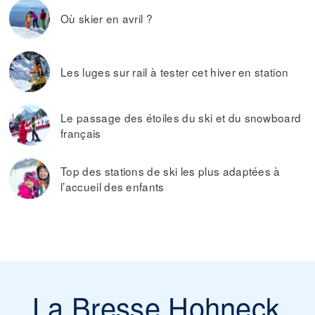
Où skier en avril ?
Les luges sur rail à tester cet hiver en station
Le passage des étoiles du ski et du snowboard
français
Top des stations de ski les plus adaptées à
l’accueil des enfants
La Bresse Hohneck