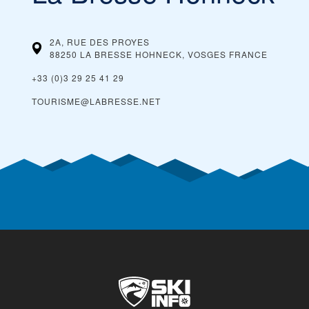
2A, RUE DES PROYES
88250 LA BRESSE HOHNECK, VOSGES
FRANCE
+33 (0)3 29 25 41 29
TOURISME@LABRESSE.NET