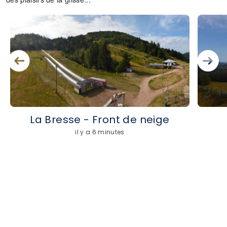
La Bresse - Front de neige
il y a 6 minutes