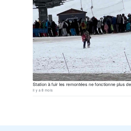
Station à fuir les remontées ne fonctionne plus de
il y a 8 mois