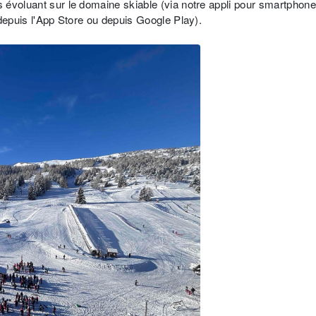
 évoluant sur le domaine skiable (via notre appli pour smartphone
depuis l'App Store ou depuis Google Play).