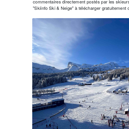
commentaires directement postés par les skieurs
"Skiinfo Ski & Neige" à télécharger gratuitement 