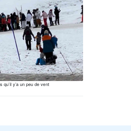
s qu’il y’a un peu de vent