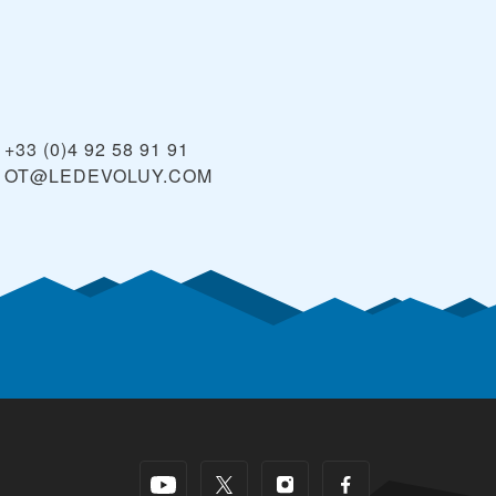
+33 (0)4 92 58 91 91
OT@LEDEVOLUY.COM