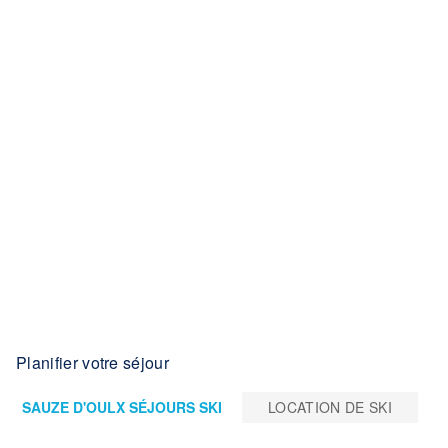
Planifier votre séjour
SAUZE D'OULX SÉJOURS SKI
LOCATION DE SKI