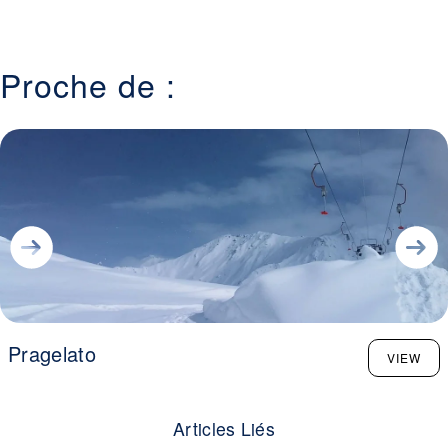
Proche de :
Pragelato
VIEW
Articles Liés