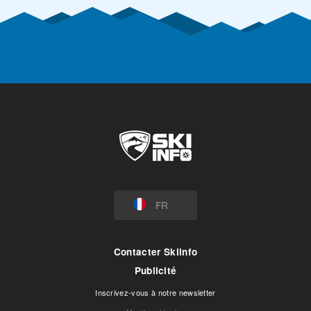
FR
Contacter Skiinfo
Publicité
Inscrivez-vous à notre newsletter