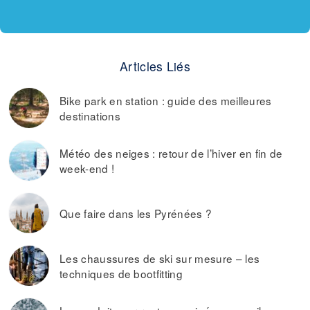
Articles Liés
Bike park en station : guide des meilleures
destinations
Météo des neiges : retour de l’hiver en fin de
week-end !
Que faire dans les Pyrénées ?
Les chaussures de ski sur mesure – les
techniques de bootfitting