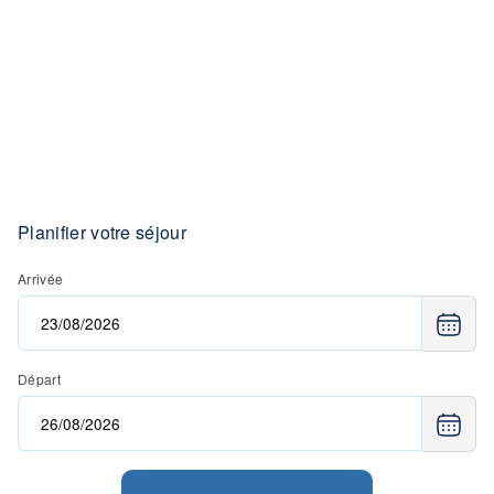
Planifier votre séjour
Arrivée
Départ