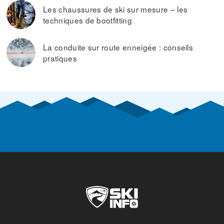
Les chaussures de ski sur mesure – les
techniques de bootfitting
La conduite sur route enneigée : conseils
pratiques