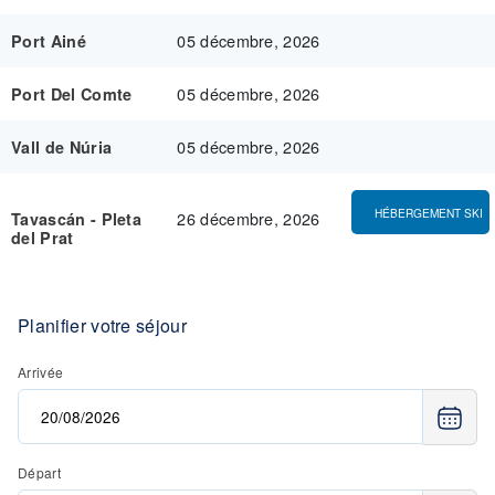
05 décembre, 2026
Port Ainé
05 décembre, 2026
Port Del Comte
05 décembre, 2026
Vall de Núria
HÉBERGEMENT SKI
26 décembre, 2026
Tavascán - Pleta
del Prat
Planifier votre séjour
Arrivée
Départ