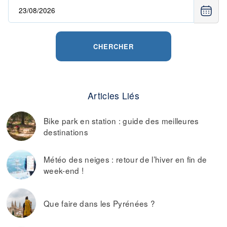
CHERCHER
Articles Liés
Bike park en station : guide des meilleures
destinations
Météo des neiges : retour de l’hiver en fin de
week-end !
Que faire dans les Pyrénées ?